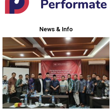
News & Info