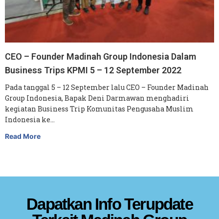
CEO – Founder Madinah Group Indonesia Dalam
Business Trips KPMI 5 – 12 September 2022
Pada tanggal 5 – 12 September lalu CEO – Founder Madinah
Group Indonesia, Bapak Deni Darmawan menghadiri
kegiatan Business Trip Komunitas Pengusaha Muslim
Indonesia ke…
Read More
Dapatkan Info Terupdate