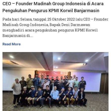
CEO – Founder Madinah Group Indonesia di Acara
Pengukuhan Pengurus KPMI Korwil Banjarmasin
Pada hari Selasa, tanggal 25 Oktober 2022 lalu CEO – Founder
Madinah Group Indonesia, Bapak Deni Darmawan
menghadiri acara pengukuhan pengurus KPMI Korwil
Banjarmasin di…
Read More