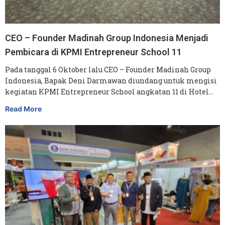
CEO – Founder Madinah Group Indonesia Menjadi
Pembicara di KPMI Entrepreneur School 11
Pada tanggal 6 Oktober lalu CEO – Founder Madinah Group
Indonesia, Bapak Deni Darmawan diundang untuk mengisi
kegiatan KPMI Entrepreneur School angkatan 11 di Hotel…
Read More