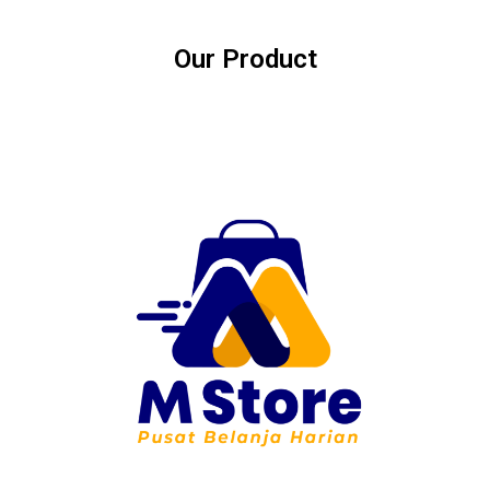
Our Product