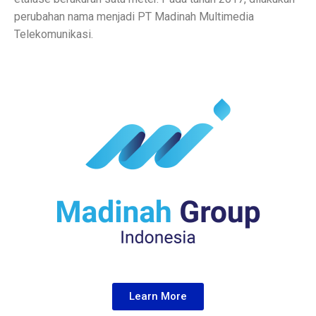
perubahan nama menjadi PT Madinah Multimedia
Telekomunikasi.
Learn More